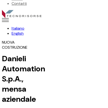
Contatti
Italiano
English
NUOVA
COSTRUZIONE
Danieli
Automation
S.p.A.,
mensa
aziendale