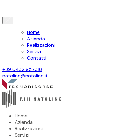
Home
Azienda
Realizzazioni
Servizi
Contatti
+39 0432 957318
natolino@natolino.it
Home
Azienda
Realizzazioni
Servizi