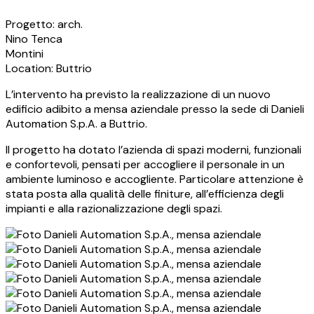
Progetto: arch.
Nino Tenca
Montini
Location: Buttrio
L’intervento ha previsto la realizzazione di un nuovo
edificio adibito a mensa aziendale presso la sede di Danieli
Automation S.p.A. a Buttrio.
Il progetto ha dotato l’azienda di spazi moderni, funzionali
e confortevoli, pensati per accogliere il personale in un
ambiente luminoso e accogliente. Particolare attenzione è
stata posta alla qualità delle finiture, all’efficienza degli
impianti e alla razionalizzazione degli spazi.